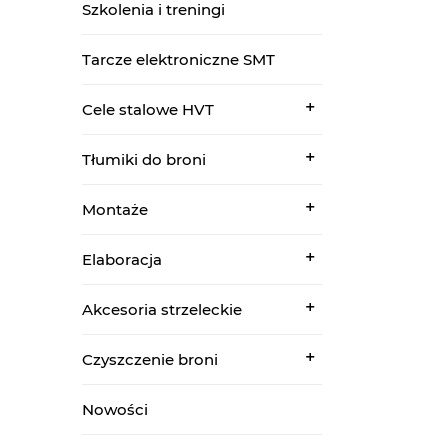
Szkolenia i treningi
Tarcze elektroniczne SMT
Cele stalowe HVT
Tłumiki do broni
Montaże
Elaboracja
Akcesoria strzeleckie
Czyszczenie broni
Nowości