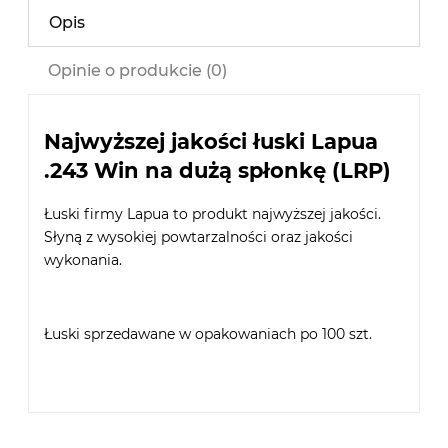
Opis
Opinie o produkcie (0)
Najwyższej jakości łuski Lapua
.243 Win na dużą spłonkę (LRP)
Łuski firmy Lapua to produkt najwyższej jakości.
Słyną z wysokiej powtarzalności oraz jakości
wykonania.
Łuski sprzedawane w opakowaniach po 100 szt.